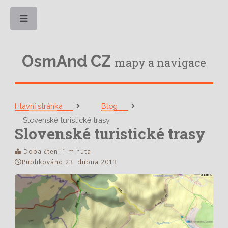
Toggle
OsmAnd CZ
mapy a navigace
Hlavní stránka
Blog
Slovenské turistické trasy
Slovenské turistické trasy
Doba čtení 1 minuta
Publikováno 23. dubna 2013