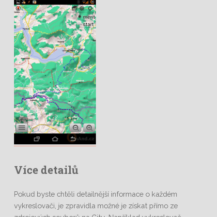
Více detailů
Pokud byste chtěli detailnější informace o každém
vykreslovači, je zpravidla možné je získat přímo ze