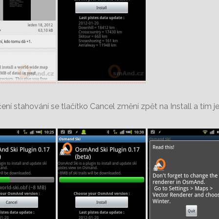
ení stahování se tlačítko Cancel změní zpět na Install a tím 