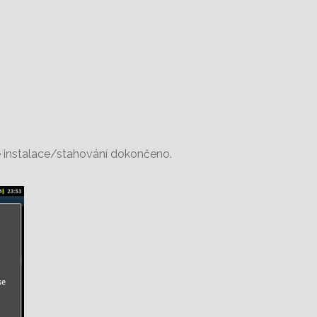
je instalace/stahování dokončeno.