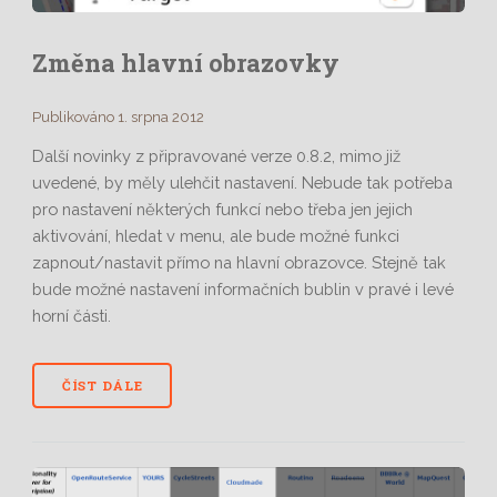
Změna hlavní obrazovky
Publikováno 1. srpna 2012
Další novinky z připravované verze 0.8.2, mimo již
uvedené, by měly ulehčit nastavení. Nebude tak potřeba
pro nastavení některých funkcí nebo třeba jen jejich
aktivování, hledat v menu, ale bude možné funkci
zapnout/nastavit přímo na hlavní obrazovce. Stejně tak
bude možné nastavení informačních bublin v pravé i levé
horní části.
ČÍST DÁLE