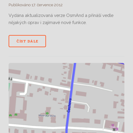
Publikováno 17. července 2012
Vydána aktualizovaná verze OsmAnd a přináší vedle
nějakých oprav i zajímavé nové funkce.
ČÍST DÁLE